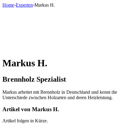
Home
›
Experten
›
Markus H.
Markus H.
Brennholz Spezialist
Markus arbeitet mit Brennholz in Deutschland und kennt die
Unterschiede zwischen Holzarten und deren Heizleistung.
Artikel von
Markus H.
Artikel folgen in Kürze.