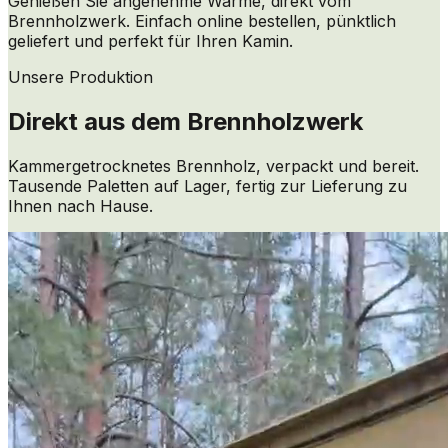
Genießen Sie angenehme Wärme, direkt vom
Brennholzwerk. Einfach online bestellen, pünktlich
geliefert und perfekt für Ihren Kamin.
Unsere Produktion
Direkt aus dem Brennholzwerk
Kammergetrocknetes Brennholz, verpackt und bereit.
Tausende Paletten auf Lager, fertig zur Lieferung zu
Ihnen nach Hause.