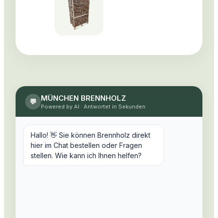
MÜNCHEN BRENNHOLZ
💬
Powered by AI
·
Antwortet in Sekunden
Hallo! 👋 Sie können Brennholz direkt
hier im Chat bestellen oder Fragen
stellen. Wie kann ich Ihnen helfen?