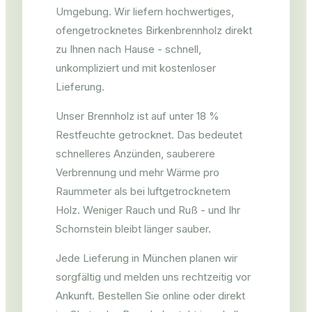
Umgebung. Wir liefern hochwertiges,
ofengetrocknetes Birkenbrennholz direkt
zu Ihnen nach Hause - schnell,
unkompliziert und mit kostenloser
Lieferung.
Unser Brennholz ist auf unter 18 %
Restfeuchte getrocknet. Das bedeutet
schnelleres Anzünden, sauberere
Verbrennung und mehr Wärme pro
Raummeter als bei luftgetrocknetem
Holz. Weniger Rauch und Ruß - und Ihr
Schornstein bleibt länger sauber.
Jede Lieferung in München planen wir
sorgfältig und melden uns rechtzeitig vor
Ankunft. Bestellen Sie online oder direkt