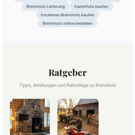
Brennholz Lieferung
Kaminholz kaufen
trockenes Brennholz kaufen
Brennholz online bestellen
Ratgeber
Tipps, Anleitungen und Ratschläge zu Brennholz