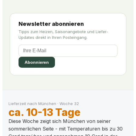
Newsletter abonnieren
Tipps zum Heizen, Saisonangebote und Liefer-
Updates direkt in Ihren Posteingang.
Abonnieren
Lieferzeit nach
München
·
Woche
32
ca. 10-13 Tage
Diese Woche zeigt sich München von seiner
sommerlichen Seite - mit Temperaturen bis zu 30