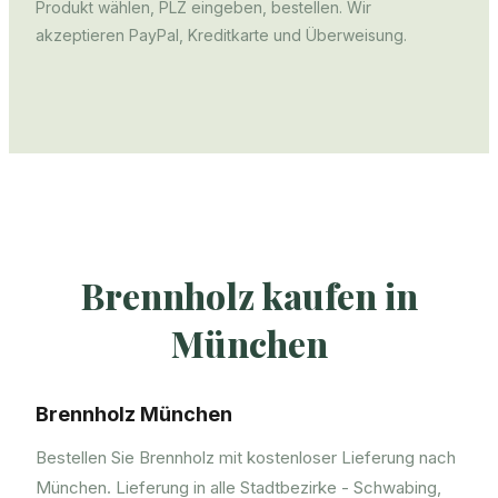
Produkt wählen, PLZ eingeben, bestellen. Wir
akzeptieren PayPal, Kreditkarte und Überweisung.
Brennholz kaufen in
München
Brennholz München
Bestellen Sie Brennholz mit kostenloser Lieferung nach
München. Lieferung in alle Stadtbezirke - Schwabing,