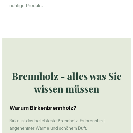
richtige Produkt.
Brennholz - alles was Sie
wissen müssen
Warum Birkenbrennholz?
Birke ist das beliebteste Brennholz. Es brennt mit
angenehmer Wärme und schönem Duft.