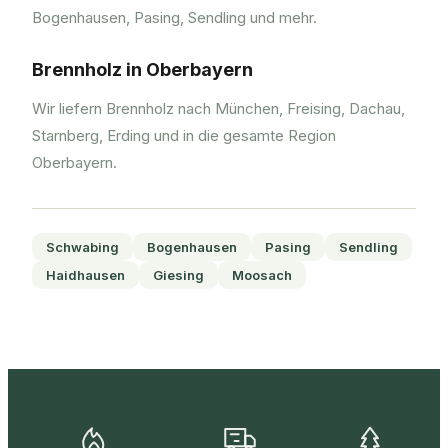
Bogenhausen, Pasing, Sendling und mehr.
Brennholz in Oberbayern
Wir liefern Brennholz nach München, Freising, Dachau,
Starnberg, Erding und in die gesamte Region
Oberbayern.
Schwabing
Bogenhausen
Pasing
Sendling
Haidhausen
Giesing
Moosach