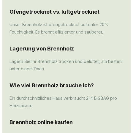
Ofengetrocknet vs. luftgetrocknet
Unser Brennholz ist ofengetrocknet auf unter 20%
Feuchtigkeit. Es brennt effizienter und sauberer.
Lagerung von Brennholz
Lagern Sie Ihr Brennholz trocken und belüftet, am besten
unter einem Dach.
Wie viel Brennholz brauche ich?
Ein durchschnittliches Haus verbraucht 2-4 BIGBAG pro
Heizsaison.
Brennholz online kaufen