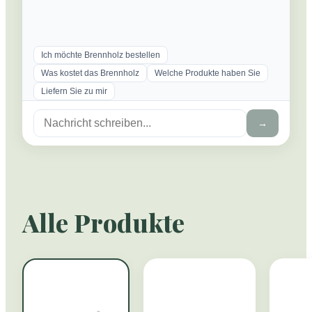
Ich möchte Brennholz bestellen
Was kostet das Brennholz
Welche Produkte haben Sie
Liefern Sie zu mir
→
Alle Produkte