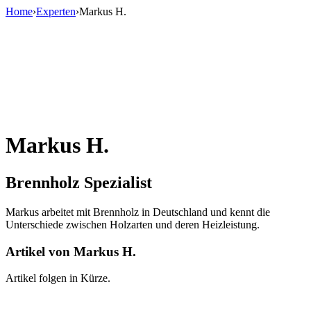
Home
›
Experten
›
Markus H.
Markus H.
Brennholz Spezialist
Markus arbeitet mit Brennholz in Deutschland und kennt die
Unterschiede zwischen Holzarten und deren Heizleistung.
Artikel von
Markus H.
Artikel folgen in Kürze.