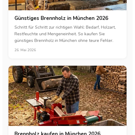
Günstiges Brennholz in München 2026
Schritt für Schritt zur richtigen Wahl: Bedarf, Holzart,
Restfeuchte und Mengeneinheit. So kaufen Sie
günstiges Brennholz in München ohne teure Fehler.
26. Mai 2026
Brennholz kaufen in München 2026