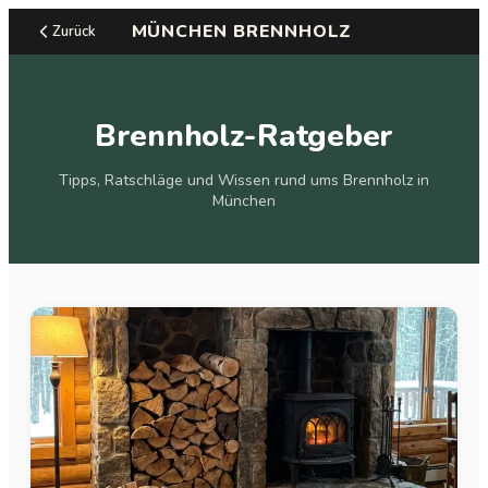
MÜNCHEN BRENNHOLZ
Zurück
Brennholz-Ratgeber
Tipps, Ratschläge und Wissen rund ums Brennholz in
München